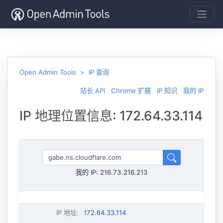
Open Admin Tools
IP 查询
站长 API
Chrome 扩展
IP 知识
我的 IP
IP 地理位置信息: 172.64.33.114
我的 IP:
216.73.216.213
IP 地址
:
172.64.33.114