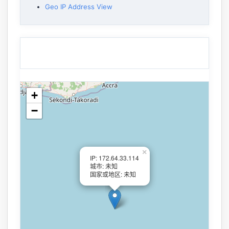
Geo IP Address View
+
−
×
IP: 172.64.33.114
城市: 未知
国家或地区: 未知