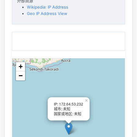
外部資源
Wikipedia: IP Address
Geo IP Address View
+
−
×
IP: 172.64.53.232
城市: 未知
国家或地区: 未知