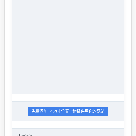
免费添加 IP 地址位置查询插件至你的网站