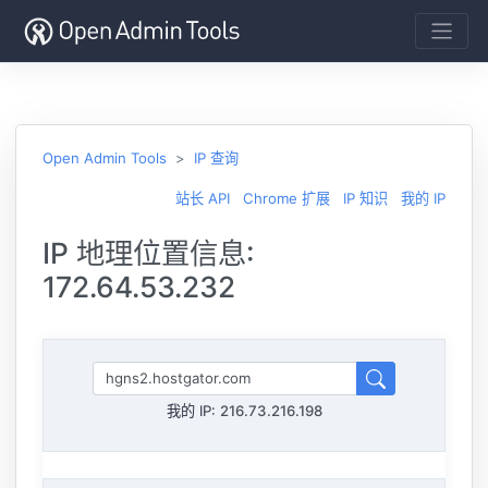
Open Admin Tools
IP 查询
站长 API
Chrome 扩展
IP 知识
我的 IP
IP 地理位置信息:
172.64.53.232
我的 IP:
216.73.216.198