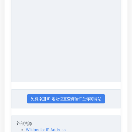
免费添加 IP 地址位置查询插件至你的网站
外部資源
Wikipedia: IP Address