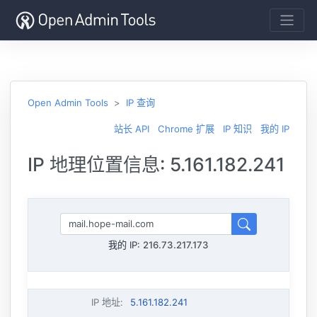
Open Admin Tools
IP 查询
站长 API
Chrome 扩展
IP 知识
我的 IP
IP 地理位置信息: 5.161.182.241
我的 IP:
216.73.217.173
IP 地址
:
5.161.182.241