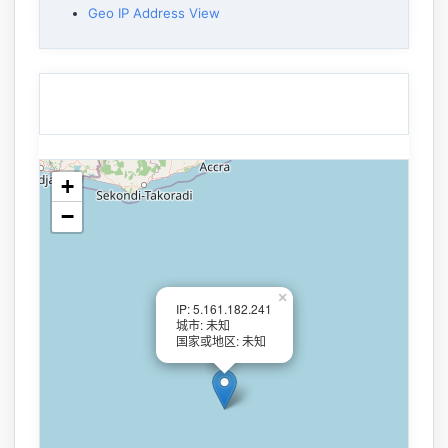
Geo IP Address View
+
−
×
IP: 5.161.182.241
城市: 未知
国家或地区: 未知