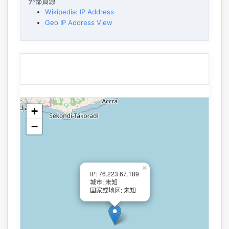
外部資源
Wikipedia: IP Address
Geo IP Address View
+
−
×
IP: 76.223.67.189
城市: 未知
国家或地区: 未知