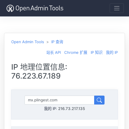
Open Admin Tools
IP 查询
站长 API
Chrome 扩展
IP 知识
我的 IP
IP 地理位置信息:
76.223.67.189
我的 IP:
216.73.217.135