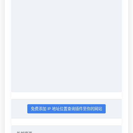
免费添加 IP 地址位置查询插件至你的网站