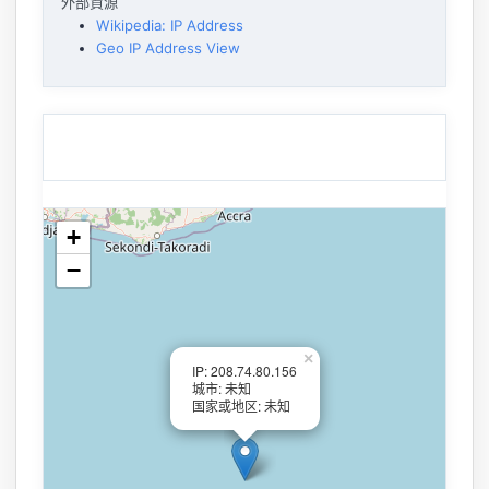
外部資源
Wikipedia: IP Address
Geo IP Address View
+
−
×
IP: 208.74.80.156
城市: 未知
国家或地区: 未知