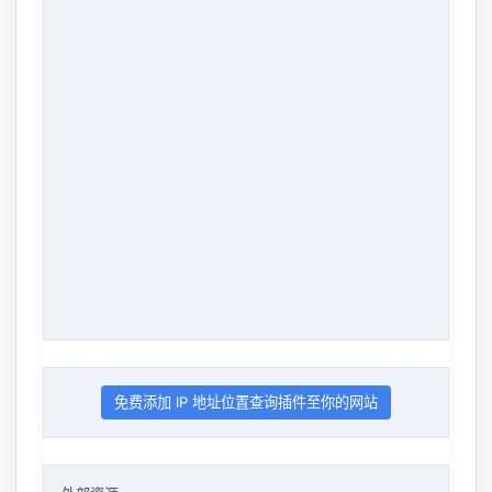
免费添加 IP 地址位置查询插件至你的网站