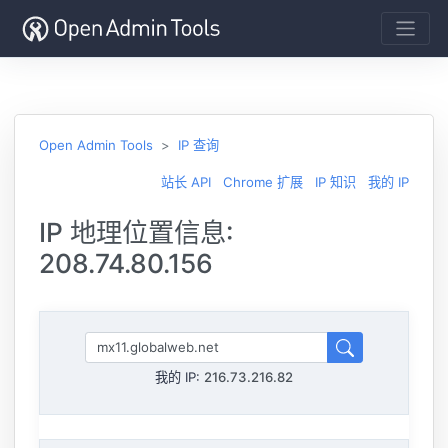
Open Admin Tools
IP 查询
站长 API
Chrome 扩展
IP 知识
我的 IP
IP 地理位置信息:
208.74.80.156
我的 IP:
216.73.216.82