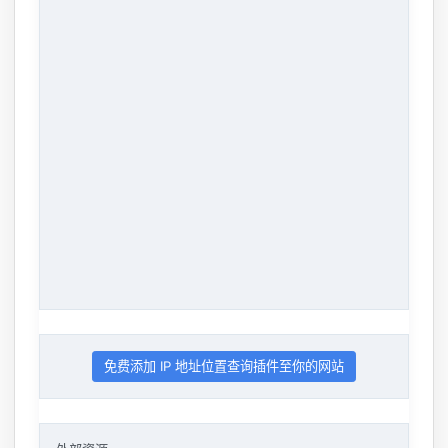
免费添加 IP 地址位置查询插件至你的网站