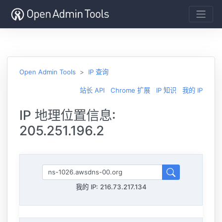
Open Admin Tools
IP 查询
站长 API
Chrome 扩展
IP 知识
我的 IP
IP 地理位置信息:
205.251.196.2
我的 IP:
216.73.217.134