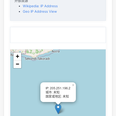
外部資源
Wikipedia: IP Address
Geo IP Address View
+
−
×
IP: 205.251.196.2
城市: 未知
国家或地区: 未知