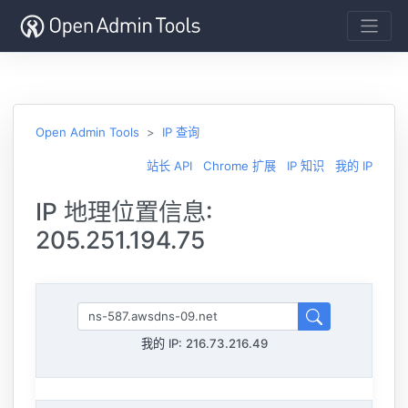
Open Admin Tools
IP 查询
站长 API
Chrome 扩展
IP 知识
我的 IP
IP 地理位置信息:
205.251.194.75
我的 IP:
216.73.216.49