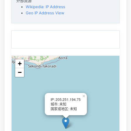
外部資源
Wikipedia: IP Address
Geo IP Address View
+
−
×
IP: 205.251.194.75
城市: 未知
国家或地区: 未知