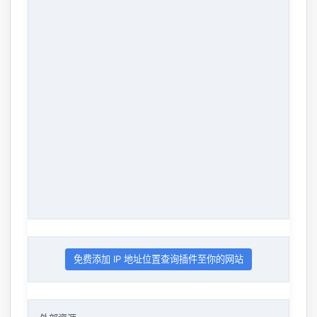
免费添加 IP 地址位置查询插件至你的网站