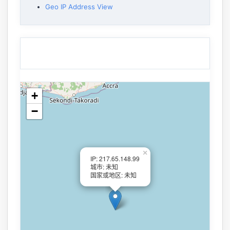
Geo IP Address View
+
−
×
IP: 217.65.148.99
城市: 未知
国家或地区: 未知