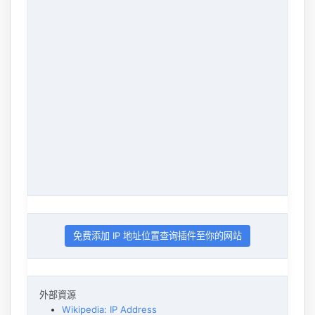
免费添加 IP 地址位置查询插件至你的网站
外部資源
Wikipedia: IP Address