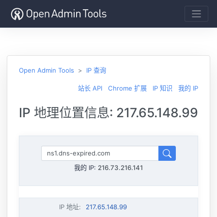
Open Admin Tools
IP 查询
站长 API
Chrome 扩展
IP 知识
我的 IP
IP 地理位置信息: 217.65.148.99
我的 IP:
216.73.216.141
IP 地址
:
217.65.148.99