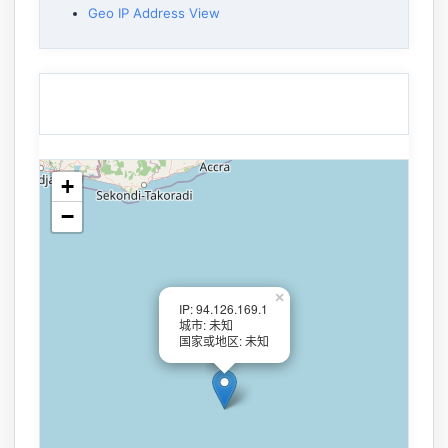
Geo IP Address View
+
−
×
IP: 94.126.169.1
城市: 未知
国家或地区: 未知