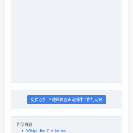
免费添加 IP 地址位置查询插件至你的网站
外部資源
Wikipedia: IP Address