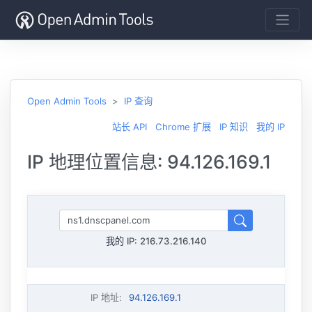
Open Admin Tools
IP 查询
站长 API
Chrome 扩展
IP 知识
我的 IP
IP 地理位置信息: 94.126.169.1
我的 IP:
216.73.216.140
IP 地址
:
94.126.169.1