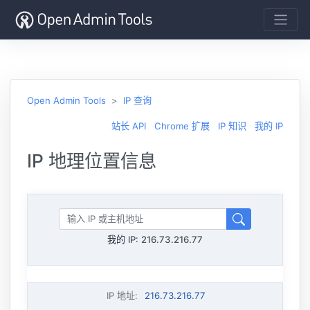
Open Admin Tools
IP 查询
站长 API
Chrome 扩展
IP 知识
我的 IP
IP 地理位置信息
我的 IP:
216.73.216.77
IP 地址
:
216.73.216.77