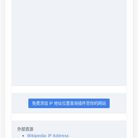
免费添加 IP 地址位置查询插件至你的网站
外部資源
Wikipedia: IP Address