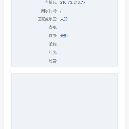
主机名
:
216.73.216.77
国家代码:
/
国家或地区:
未知
省州:
城市:
未知
邮编:
纬度:
经度: