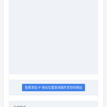
免费添加 IP 地址位置查询插件至你的网站