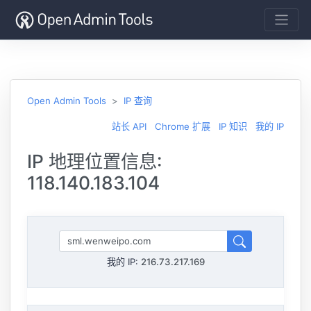
Open Admin Tools
IP 查询
站长 API
Chrome 扩展
IP 知识
我的 IP
IP 地理位置信息:
118.140.183.104
我的 IP:
216.73.217.169