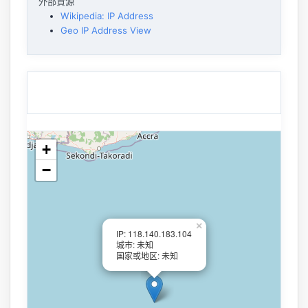
外部資源
Wikipedia: IP Address
Geo IP Address View
+
−
×
IP: 118.140.183.104
城市: 未知
国家或地区: 未知