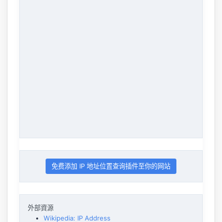
免费添加 IP 地址位置查询插件至你的网站
外部資源
Wikipedia: IP Address