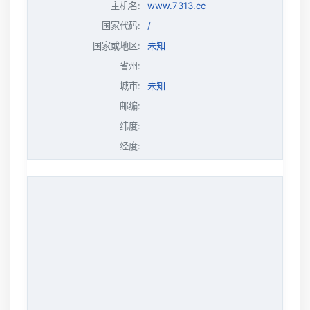
主机名
:
www.7313.cc
国家代码:
/
国家或地区:
未知
省州:
城市:
未知
邮编:
纬度:
经度: