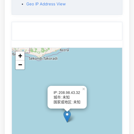
Geo IP Address View
+
−
×
IP: 208.98.43.32
城市: 未知
国家或地区: 未知