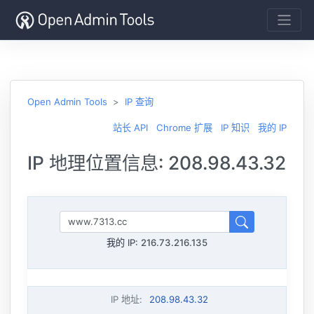
Open Admin Tools
IP 查询
站长 API
Chrome 扩展
IP 知识
我的 IP
IP 地理位置信息: 208.98.43.32
我的 IP:
216.73.216.135
IP 地址
:
208.98.43.32