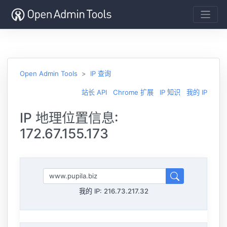
Open Admin Tools
IP 查询
站长 API
Chrome 扩展
IP 知识
我的 IP
IP 地理位置信息:
172.67.155.173
我的 IP:
216.73.217.32