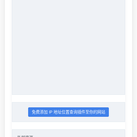
免费添加 IP 地址位置查询插件至你的网站