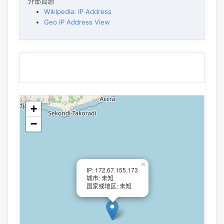
外部資源
Wikipedia: IP Address
Geo IP Address View
+
−
×
IP: 172.67.155.173
城市: 未知
国家或地区: 未知