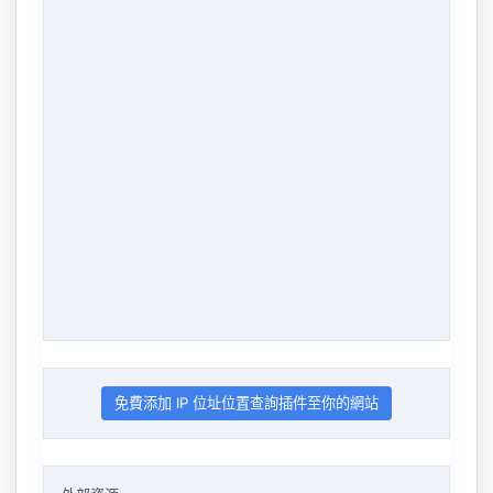
免費添加 IP 位址位置查詢插件至你的網站