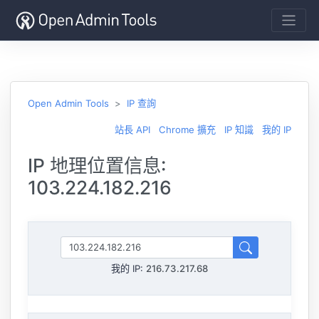
Open Admin Tools
IP 查詢
站長 API
Chrome 擴充
IP 知識
我的 IP
IP 地理位置信息:
103.224.182.216
我的 IP:
216.73.217.68