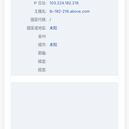
IP 位址
:
103.224.182.216
主機名
:
lb-182-216.above.com
國家代碼:
/
國家或地區:
未知
省州:
城市:
未知
郵編:
緯度:
經度: