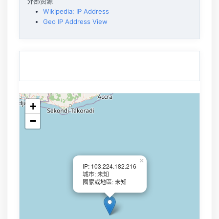
外部资源
Wikipedia: IP Address
Geo IP Address View
+
−
×
IP: 103.224.182.216
城市: 未知
國家或地區: 未知