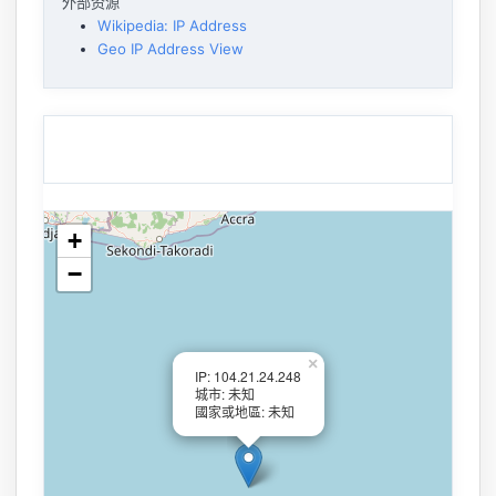
外部资源
Wikipedia: IP Address
Geo IP Address View
+
−
×
IP: 104.21.24.248
城市: 未知
國家或地區: 未知