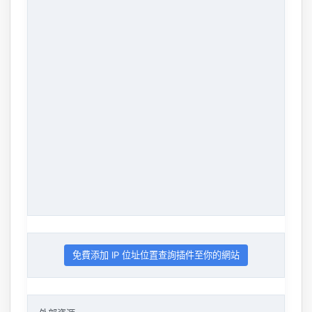
免費添加 IP 位址位置查詢插件至你的網站