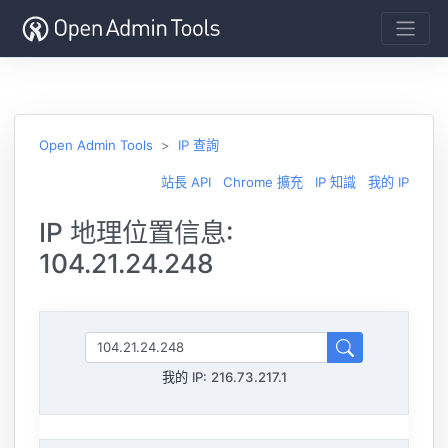
Open Admin Tools
IP 查詢
站長 API
Chrome 擴充
IP 知識
我的 IP
IP 地理位置信息:
104.21.24.248
我的 IP:
216.73.217.1