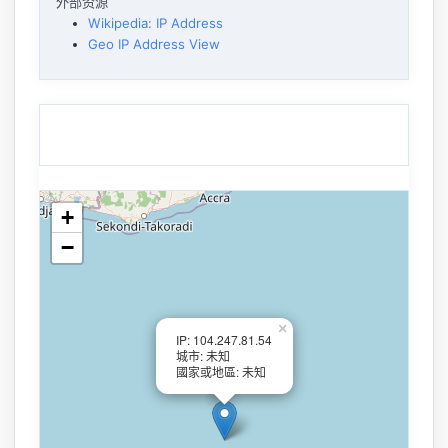
外部资源
Wikipedia: IP Address
Geo IP Address View
+
−
×
IP: 104.247.81.54
城市: 未知
國家或地區: 未知