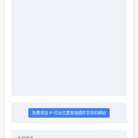
免費添加 IP 位址位置查詢插件至你的網站