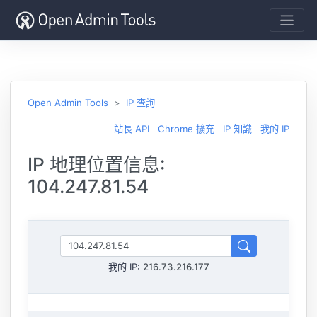
Open Admin Tools
IP 查詢
站長 API
Chrome 擴充
IP 知識
我的 IP
IP 地理位置信息:
104.247.81.54
我的 IP:
216.73.216.177