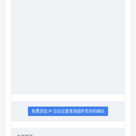
免費添加 IP 位址位置查詢插件至你的網站