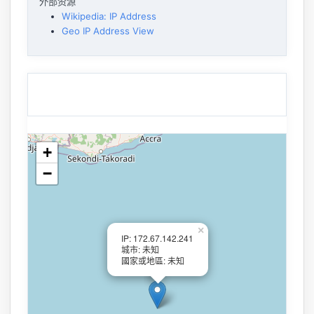
外部资源
Wikipedia: IP Address
Geo IP Address View
+
−
×
IP: 172.67.142.241
城市: 未知
國家或地區: 未知