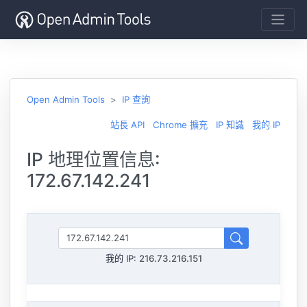
Open Admin Tools
IP 查詢
站長 API
Chrome 擴充
IP 知識
我的 IP
IP 地理位置信息:
172.67.142.241
我的 IP:
216.73.216.151