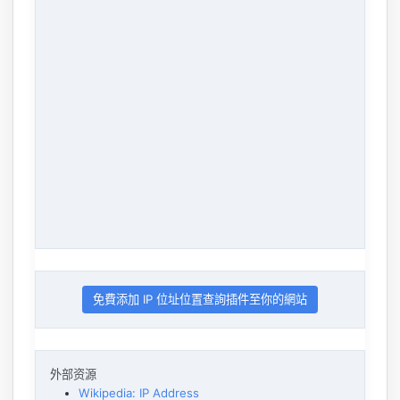
免費添加 IP 位址位置查詢插件至你的網站
外部资源
Wikipedia: IP Address