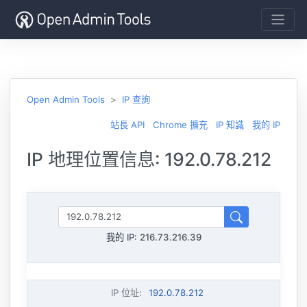
Open Admin Tools
IP 查詢
站長 API
Chrome 擴充
IP 知識
我的 IP
IP 地理位置信息: 192.0.78.212
我的 IP:
216.73.216.39
IP 位址
:
192.0.78.212