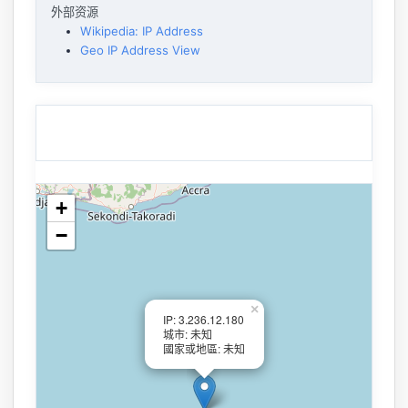
外部资源
Wikipedia: IP Address
Geo IP Address View
+
−
×
IP: 3.236.12.180
城市: 未知
國家或地區: 未知