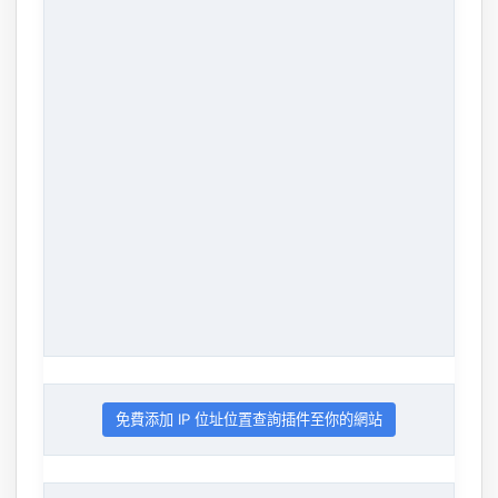
免費添加 IP 位址位置查詢插件至你的網站