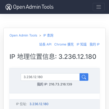
Open Admin Tools
IP 查詢
站長 API
Chrome 擴充
IP 知識
我的 IP
IP 地理位置信息: 3.236.12.180
我的 IP:
216.73.216.139
IP 位址
:
3.236.12.180