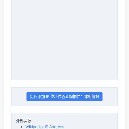
免費添加 IP 位址位置查詢插件至你的網站
外部资源
Wikipedia: IP Address