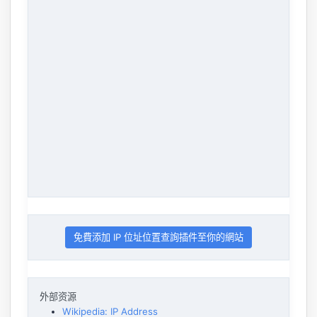
免費添加 IP 位址位置查詢插件至你的網站
外部资源
Wikipedia: IP Address