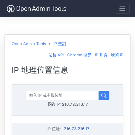
Open Admin Tools
IP 查詢
站長 API
Chrome 擴充
IP 知識
我的 IP
IP 地理位置信息
我的 IP:
216.73.216.17
IP 位址
:
216.73.216.17