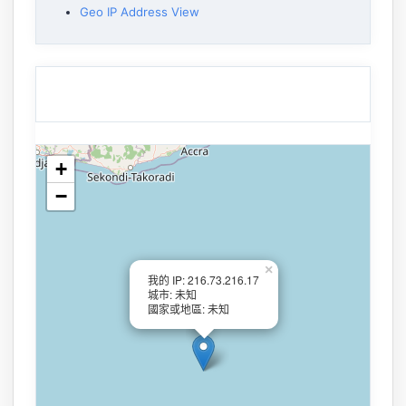
Geo IP Address View
+
−
×
我的 IP: 216.73.216.17
城市: 未知
國家或地區: 未知