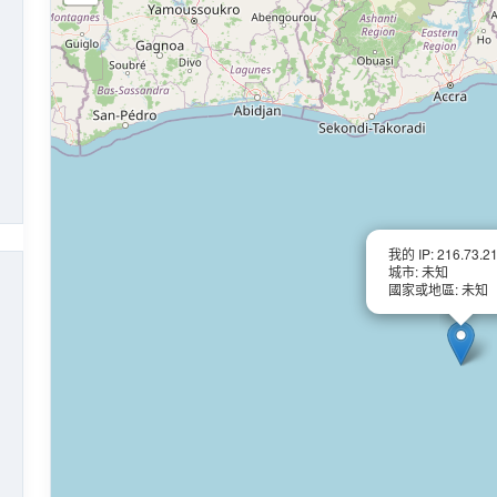
我的 IP: 216.73.2
城市: 未知
國家或地區: 未知