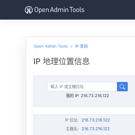
Open Admin Tools
IP 查詢
IP 地理位置信息
我的 IP:
216.73.216.122
IP 位址
:
216.73.216.122
主機名
:
216.73.216.122