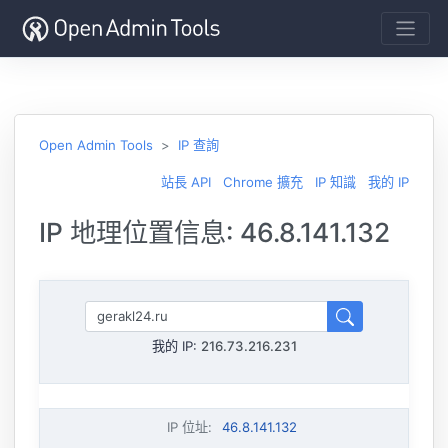
Open Admin Tools
IP 查詢
站長 API
Chrome 擴充
IP 知識
我的 IP
IP 地理位置信息: 46.8.141.132
我的 IP:
216.73.216.231
IP 位址
:
46.8.141.132