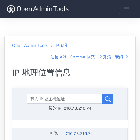
Open Admin Tools
IP 查詢
站長 API
Chrome 擴充
IP 知識
我的 IP
IP 地理位置信息
我的 IP:
216.73.216.74
IP 位址
:
216.73.216.74