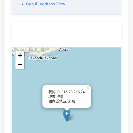
Geo IP Address View
+
−
×
我的 IP: 216.73.216.74
城市: 未知
國家或地區: 未知