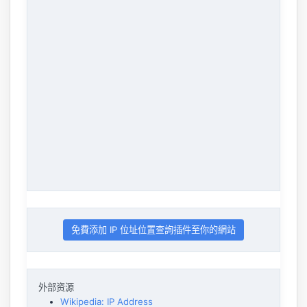
免費添加 IP 位址位置查詢插件至你的網站
外部资源
Wikipedia: IP Address