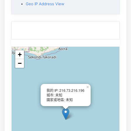
Geo IP Address View
+
−
×
我的 IP: 216.73.216.196
城市: 未知
國家或地區: 未知