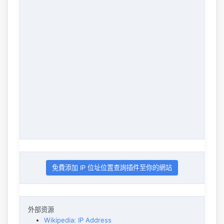
免費添加 IP 位址位置查詢插件至你的網站
外部资源
Wikipedia: IP Address