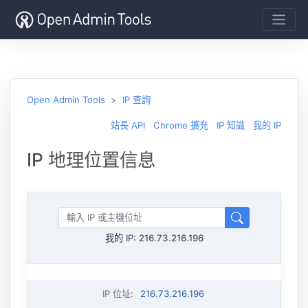
Open Admin Tools
IP 查詢
站長 API
Chrome 擴充
IP 知識
我的 IP
IP 地理位置信息
我的 IP:
216.73.216.196
IP 位址
:
216.73.216.196