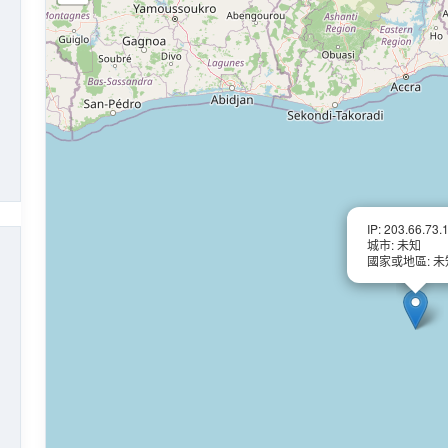
IP: 203.66.73.
城市: 未知
國家或地區: 未