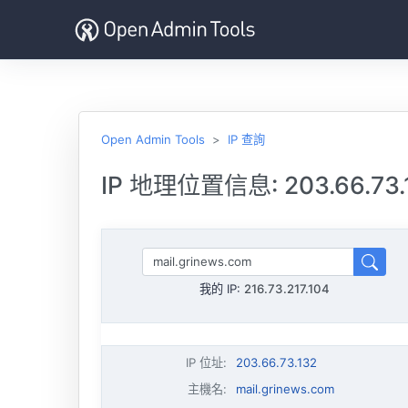
Open Admin Tools
IP 查詢
IP 地理位置信息: 203.66.73.
我的 IP:
216.73.217.104
IP 位址
:
203.66.73.132
主機名
:
mail.grinews.com