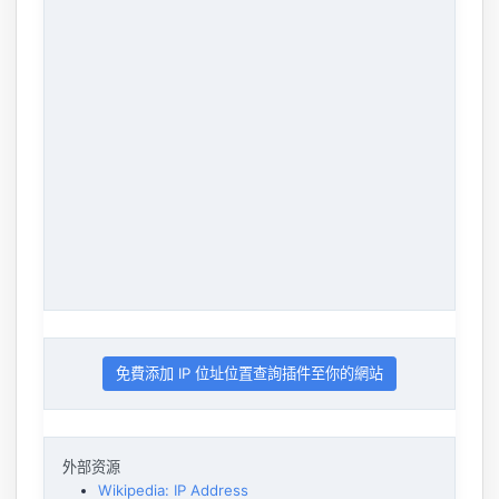
免費添加 IP 位址位置查詢插件至你的網站
外部资源
Wikipedia: IP Address