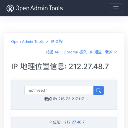
Open Admin Tools
IP 查詢
站長 API
Chrome 擴充
IP 知識
我的 IP
IP 地理位置信息: 212.27.48.7
我的 IP:
216.73.217.117
IP 位址
:
212.27.48.7