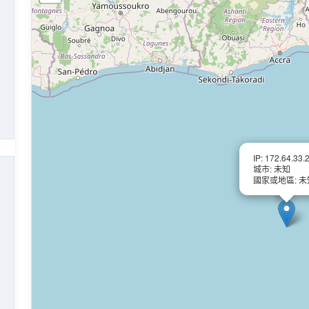
IP: 172.64.33.
城市: 未知
國家或地區: 未