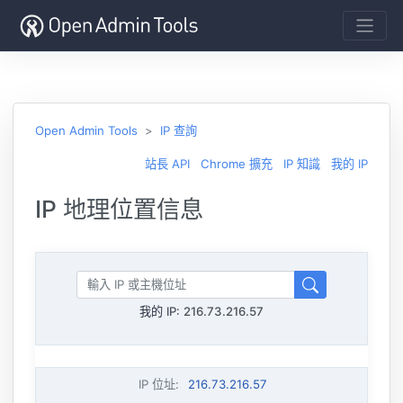
Open Admin Tools
IP 查詢
站長 API
Chrome 擴充
IP 知識
我的 IP
IP 地理位置信息
我的 IP:
216.73.216.57
IP 位址
:
216.73.216.57