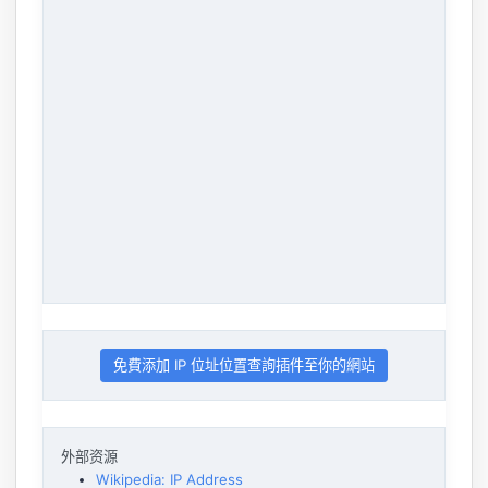
免費添加 IP 位址位置查詢插件至你的網站
外部资源
Wikipedia: IP Address