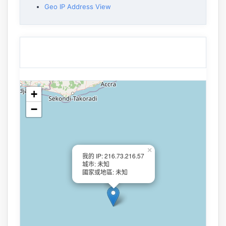
Geo IP Address View
+
−
×
我的 IP: 216.73.216.57
城市: 未知
國家或地區: 未知