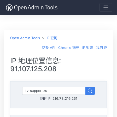
Open Admin Tools
IP 查詢
站長 API
Chrome 擴充
IP 知識
我的 IP
IP 地理位置信息:
91.107.125.208
我的 IP:
216.73.216.251