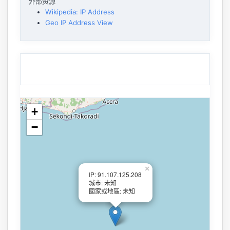
外部资源
Wikipedia: IP Address
Geo IP Address View
+
−
×
IP: 91.107.125.208
城市: 未知
國家或地區: 未知