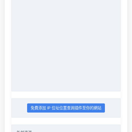
免費添加 IP 位址位置查詢插件至你的網站