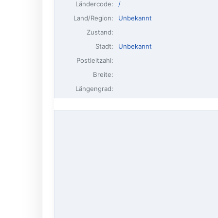
Ländercode:
/
Land/Region:
Unbekannt
Zustand:
Stadt:
Unbekannt
Postleitzahl:
Breite:
Längengrad: