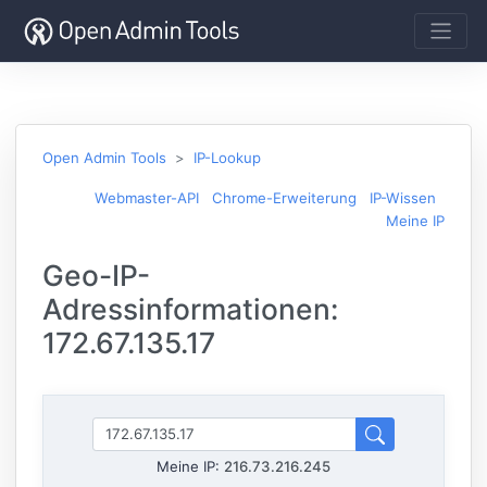
Open Admin Tools
IP-Lookup
Webmaster-API
Chrome-Erweiterung
IP-Wissen
Meine IP
Geo-IP-
Adressinformationen:
172.67.135.17
Meine IP:
216.73.216.245