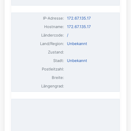
IP-Adresse
:
172.67.135.17
Hostname
:
172.67.135.17
Ländercode:
/
Land/Region:
Unbekannt
Zustand:
Stadt:
Unbekannt
Postleitzahl:
Breite:
Längengrad: