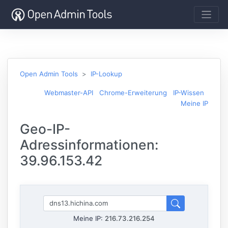
Open Admin Tools
IP-Lookup
Webmaster-API
Chrome-Erweiterung
IP-Wissen
Meine IP
Geo-IP-
Adressinformationen:
39.96.153.42
Meine IP:
216.73.216.254