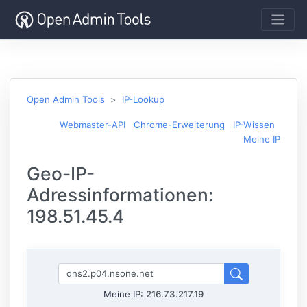
Open Admin Tools
IP-Lookup
Webmaster-API
Chrome-Erweiterung
IP-Wissen
Meine IP
Geo-IP-
Adressinformationen:
198.51.45.4
Meine IP:
216.73.217.19