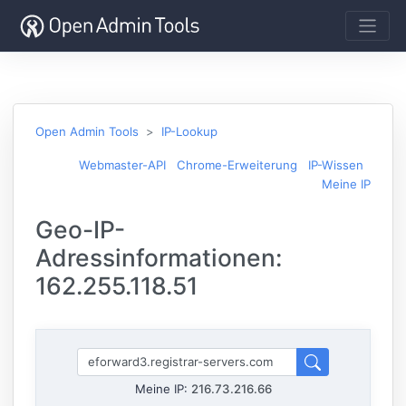
Open Admin Tools
IP-Lookup
Webmaster-API
Chrome-Erweiterung
IP-Wissen
Meine IP
Geo-IP-
Adressinformationen:
162.255.118.51
Meine IP:
216.73.216.66