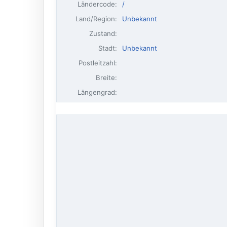
Ländercode:
/
Land/Region:
Unbekannt
Zustand:
Stadt:
Unbekannt
Postleitzahl:
Breite:
Längengrad: