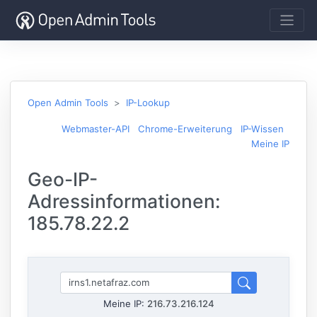
Open Admin Tools
IP-Lookup
Webmaster-API
Chrome-Erweiterung
IP-Wissen
Meine IP
Geo-IP-
Adressinformationen:
185.78.22.2
Meine IP:
216.73.216.124