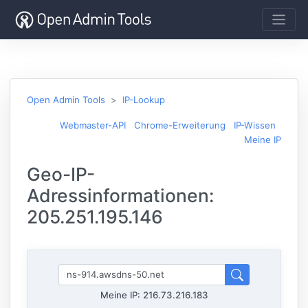
Open Admin Tools
IP-Lookup
Webmaster-API
Chrome-Erweiterung
IP-Wissen
Meine IP
Geo-IP-
Adressinformationen:
205.251.195.146
Meine IP:
216.73.216.183