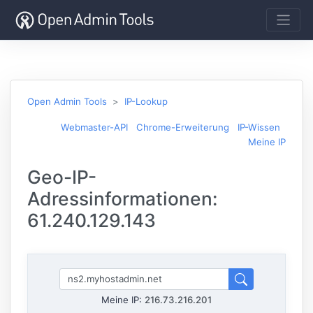
Open Admin Tools
IP-Lookup
Webmaster-API
Chrome-Erweiterung
IP-Wissen
Meine IP
Geo-IP-
Adressinformationen:
61.240.129.143
Meine IP:
216.73.216.201