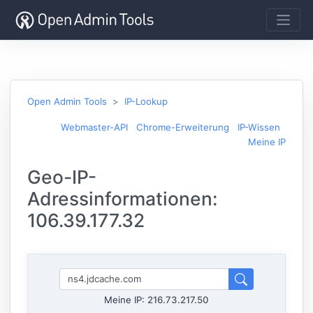
Open Admin Tools
IP-Lookup
Webmaster-API
Chrome-Erweiterung
IP-Wissen
Meine IP
Geo-IP-
Adressinformationen:
106.39.177.32
Meine IP:
216.73.217.50