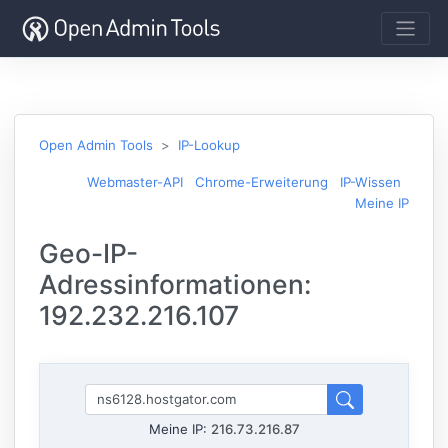
Open Admin Tools
IP-Lookup
Webmaster-API
Chrome-Erweiterung
IP-Wissen
Meine IP
Geo-IP-
Adressinformationen:
192.232.216.107
Meine IP:
216.73.216.87