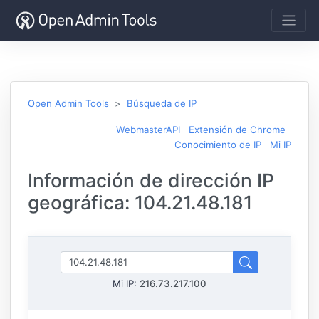
Open Admin Tools
Búsqueda de IP
WebmasterAPI
Extensión de Chrome
Conocimiento de IP
Mi IP
Información de dirección IP
geográfica: 104.21.48.181
Mi IP:
216.73.217.100