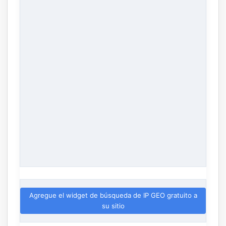
Agregue el widget de búsqueda de IP GEO gratuito a
su sitio