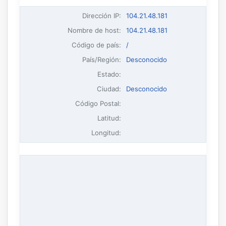
Dirección IP
:
104.21.48.181
Nombre de host
:
104.21.48.181
Código de país:
/
País/Región:
Desconocido
Estado:
Ciudad:
Desconocido
Código Postal:
Latitud:
Longitud: