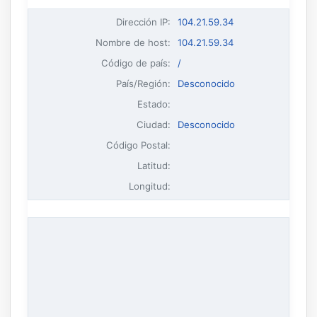
Dirección IP
:
104.21.59.34
Nombre de host
:
104.21.59.34
Código de país:
/
País/Región:
Desconocido
Estado:
Ciudad:
Desconocido
Código Postal:
Latitud:
Longitud: