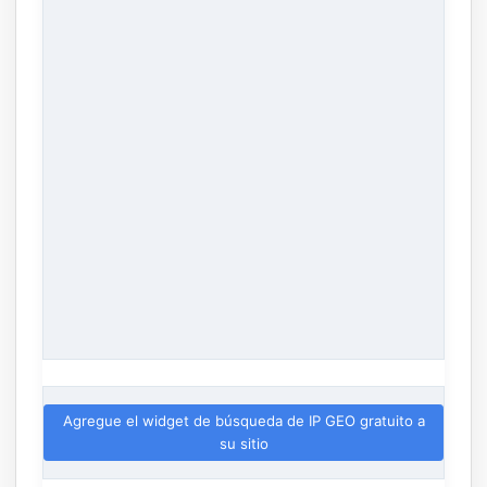
Agregue el widget de búsqueda de IP GEO gratuito a
su sitio