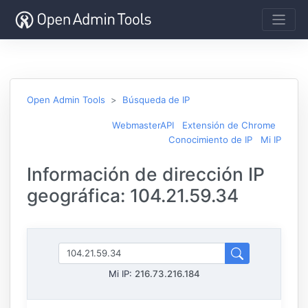
Open Admin Tools
Búsqueda de IP
WebmasterAPI
Extensión de Chrome
Conocimiento de IP
Mi IP
Información de dirección IP
geográfica: 104.21.59.34
Mi IP:
216.73.216.184