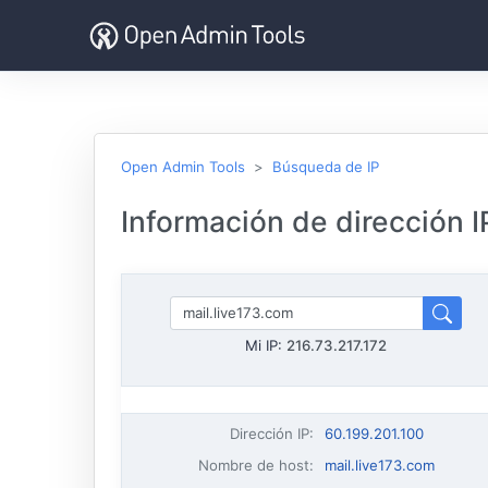
Open Admin Tools
Búsqueda de IP
Información de dirección I
Mi IP:
216.73.217.172
Dirección IP
:
60.199.201.100
Nombre de host
:
mail.live173.com