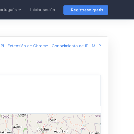
ortuguês
Iniciar sesión
Regístrese gratis
PI
Extensión de Chrome
Conocimiento de IP
Mi IP