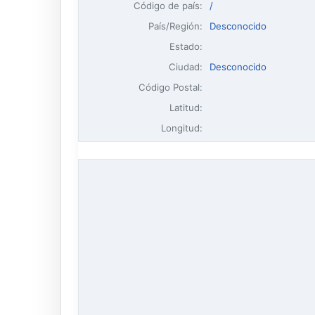
Código de país:
/
País/Región:
Desconocido
Estado:
Ciudad:
Desconocido
Código Postal:
Latitud:
Longitud: