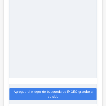
Agregue el widget de búsqueda de IP GEO gratuito a
su sitio