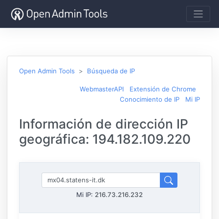
Open Admin Tools
Búsqueda de IP
WebmasterAPI
Extensión de Chrome
Conocimiento de IP
Mi IP
Información de dirección IP
geográfica: 194.182.109.220
Mi IP:
216.73.216.232