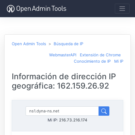
Open Admin Tools
Búsqueda de IP
WebmasterAPI
Extensión de Chrome
Conocimiento de IP
Mi IP
Información de dirección IP
geográfica: 162.159.26.92
Mi IP:
216.73.216.174