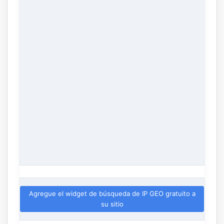
Agregue el widget de búsqueda de IP GEO gratuito a
su sitio