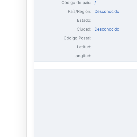
Código de país:
/
País/Región:
Desconocido
Estado:
Ciudad:
Desconocido
Código Postal:
Latitud:
Longitud: