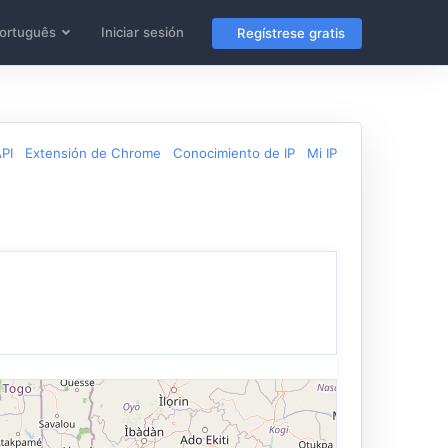
ortuguês
Iniciar sesión
Regístrese gratis
PI
Extensión de Chrome
Conocimiento de IP
Mi IP