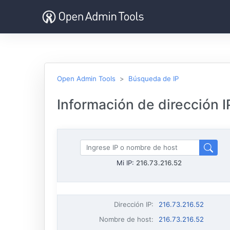
Open Admin Tools
Búsqueda de IP
Información de dirección I
Mi IP:
216.73.216.52
Dirección IP
:
216.73.216.52
Nombre de host
:
216.73.216.52