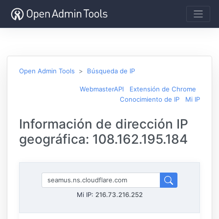
Open Admin Tools
Búsqueda de IP
WebmasterAPI
Extensión de Chrome
Conocimiento de IP
Mi IP
Información de dirección IP
geográfica: 108.162.195.184
Mi IP:
216.73.216.252