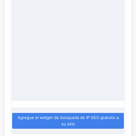
Agregue el widget de búsqueda de IP GEO gratuito a
su sitio