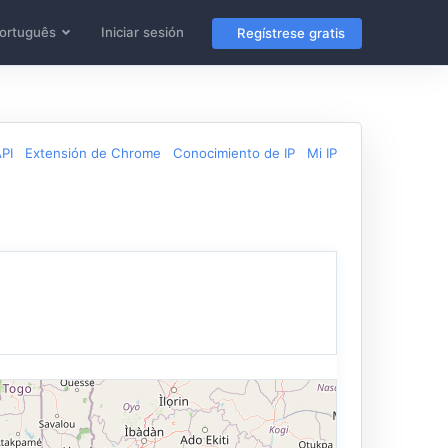
ortuguês
Iniciar sesión
Regístrese gratis
PI
Extensión de Chrome
Conocimiento de IP
Mi IP