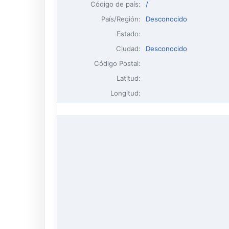
Código de país:
/
País/Región:
Desconocido
Estado:
Ciudad:
Desconocido
Código Postal:
Latitud:
Longitud: