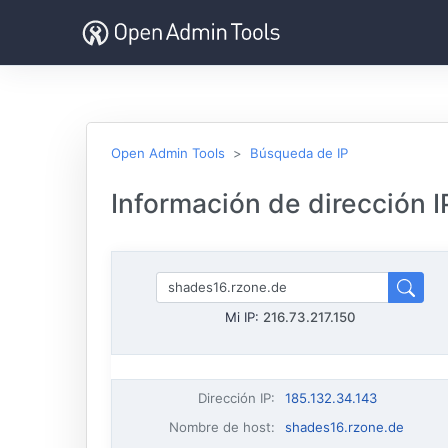
Open Admin Tools
Búsqueda de IP
Información de dirección I
Mi IP:
216.73.217.150
Dirección IP
:
185.132.34.143
Nombre de host
:
shades16.rzone.de