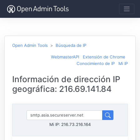
Open Admin Tools
Búsqueda de IP
WebmasterAPI
Extensión de Chrome
Conocimiento de IP
Mi IP
Información de dirección IP
geográfica: 216.69.141.84
Mi IP:
216.73.216.164