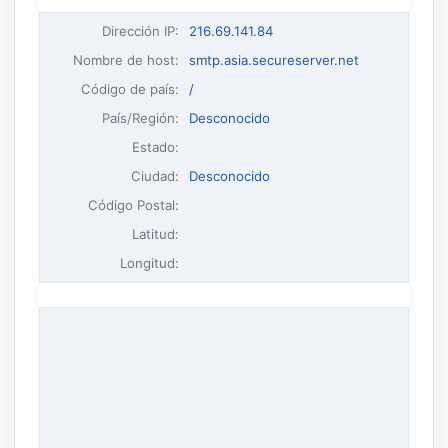
Dirección IP
:
216.69.141.84
Nombre de host
:
smtp.asia.secureserver.net
Código de país:
/
País/Región:
Desconocido
Estado:
Ciudad:
Desconocido
Código Postal:
Latitud:
Longitud: