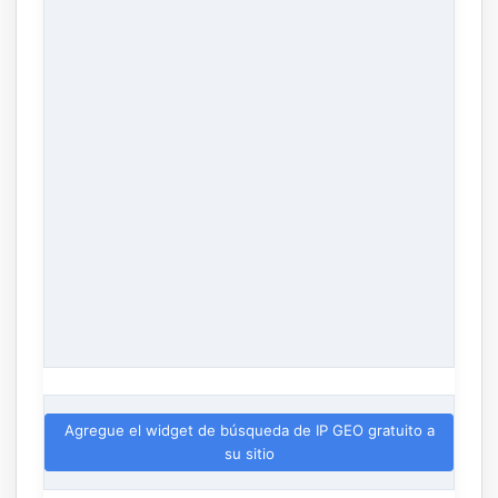
Agregue el widget de búsqueda de IP GEO gratuito a
su sitio